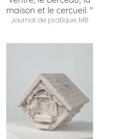
maison et le cercueil.
"
Journal de pratique, MB