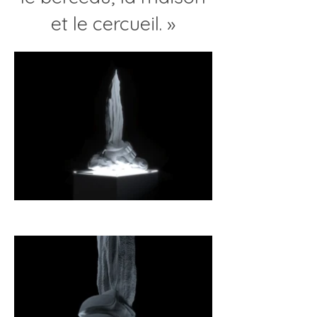
et le cercueil. »